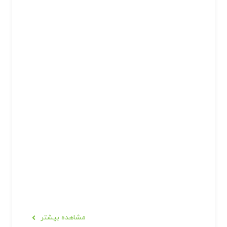
مشاهده بیشتر