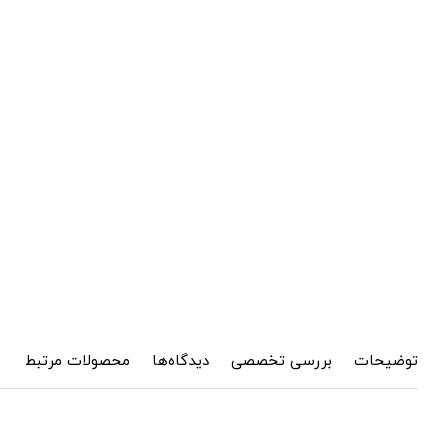
توضیحات
بررسی تخصصی
دیدگاه‌ها
محصولات مرتبط