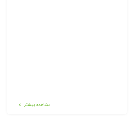
مشاهده بیشتر