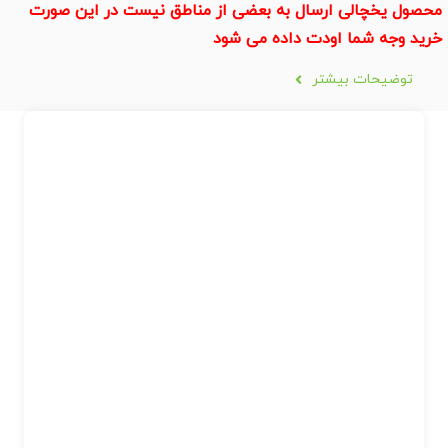
محصول یخچالی ارسال به بعضی از مناطق نیست در این صورت
خرید وجه شما اودت داده می شود
توضیحات بیشتر