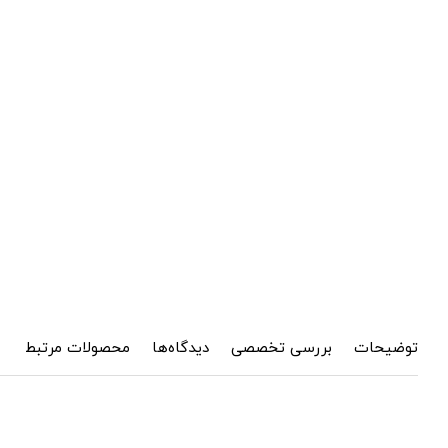
توضیحات
بررسی تخصصی
دیدگاه‌ها
محصولات مرتبط