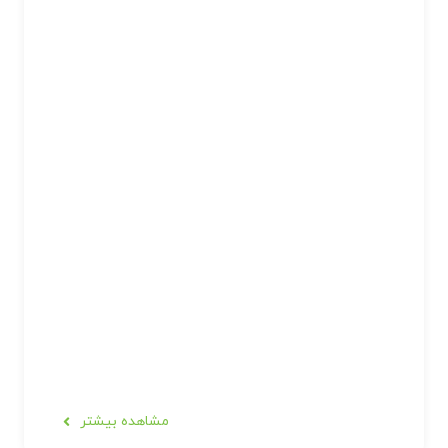
مشاهده بیشتر