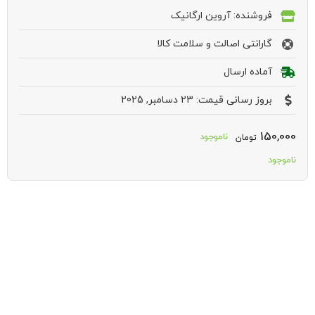
فروشنده: آروین ارگانیک
گارانتی اصالت و سلامت کالا
آماده ارسال
بروز رسانی قیمت: 23 دسامبر, 2025
150,000
ناموجود
تومان
ناموجود