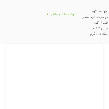
وزن 100 گرم
توضیحات بیشتر
در هر ده گرم مقدار
قند 1.1 گرم
چربی 2 گرم
نمک 0.01 گرم