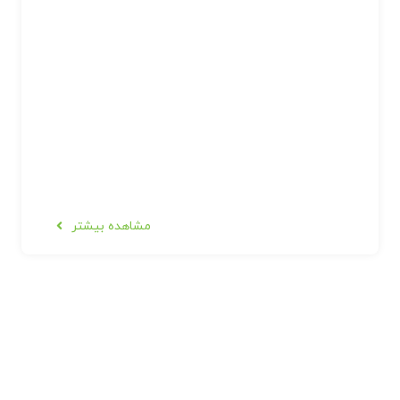
مشاهده بیشتر