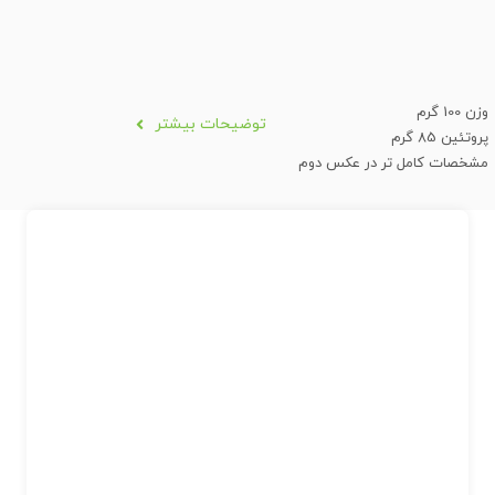
وزن 100 گرم
توضیحات بیشتر
پروتئین 85 گرم
مشخصات کامل تر در عکس دوم