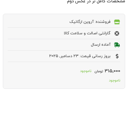
مشخصات کامل تر در عکس دوم
فروشنده: آروین ارگانیک
گارانتی اصالت و سلامت کالا
آماده ارسال
بروز رسانی قیمت: 23 دسامبر, 2025
315,000
ناموجود
تومان
ناموجود