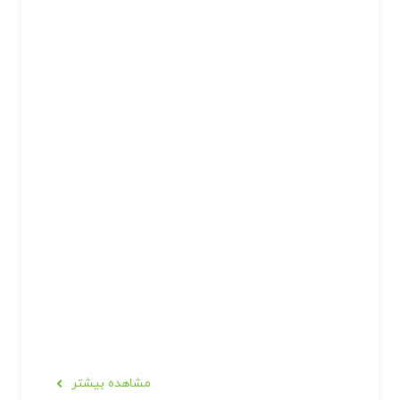
مشاهده بیشتر