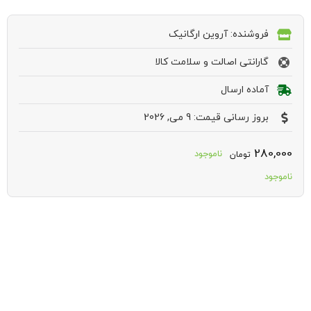
فروشنده: آروین ارگانیک
گارانتی اصالت و سلامت کالا
آماده ارسال
بروز رسانی قیمت: 9 می, 2026
280,000
ناموجود
تومان
ناموجود