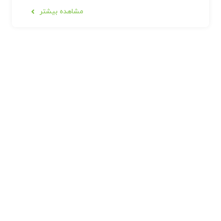
مشاهده بیشتر