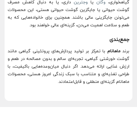
گیاهخواری،
وگان
یا
وجترین
داری، یا به دنبال کاهش مصرف
گوشت حیوانی یا جایگزین گوشت حیوانی هستی، این محصولات
می‌تونن جایگزینی عالی باشند. همچنین برای خانواده‌هایی که به
طعم و سلامت اهمیت می‌دن، گزینه‌ای عالی خواهند بود.
جمع‌بندی
برند
ماهانام
با تمرکز بر تولید پردازش‌های پروتئینی گیاهی مانند
گوشت خورشتی گیاهی، تجربه‌ای سالم و بدون مصالحه در طعم و
ارزش غذایی ارائه می‌دهد. اگر دنبال میان‌وعده‌هایی باکیفیت، با
طراحی تغذیه‌ای و متناسب با سبک زندگی امروز هستی، محصولات
ماهانام گزینه‌ای منطقی و قابل‌اعتمادند.