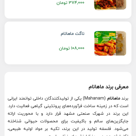
374,000
تومان
ناگت ماهانام
108,000
تومان
معرفی برند ماهانام
برند
ماهانام
(Mahanam) یکی از تولیدکنندگان داخلی توانمند ایرانی
است که در زمینه ساخت فرآورده‌های پروتئینی گیاهی فعالیت دارد.
این برند در شهرک صنعتی مشهد قرار دارد و با محوریت ارائه
جایگزین‌های سالم و باکیفیت برای محصولات حیوانی شناخته
می‌شود. فلسفه تولید در این برند، تکیه بر مواد اولیه طبیعی،