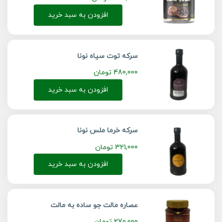
افزودن به سبد خرید
سرکه توت سیاه نونا
480,000
تومان
افزودن به سبد خرید
سرکه خرما ملس نونا
321,000
تومان
افزودن به سبد خرید
عصاره مالت جو ساده به مالت
270,000
تومان