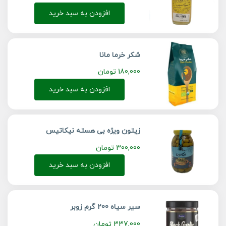
افزودن به سبد خرید
شکر خرما مانا
180,000
تومان
افزودن به سبد خرید
زیتون ویژه بی هسته نیکاتیس
300,000
تومان
افزودن به سبد خرید
سیر سیاه 200 گرم زوبر
337,000
تومان