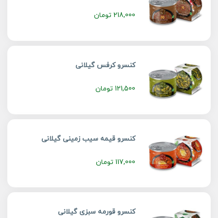
218,000
تومان
کنسرو کرفس گیلانی
121,500
تومان
کنسرو قیمه سیب زمینی گیلانی
117,000
تومان
کنسرو قورمه سبزی گیلانی