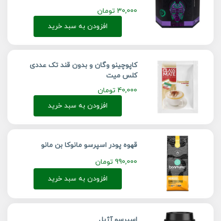
30,000
تومان
افزودن به سبد خرید
کاپوچینو وگان و بدون قند تک عددی
کلس میت
40,000
تومان
افزودن به سبد خرید
قهوه پودر اسپرسو مانوکا بن مانو
990,000
تومان
افزودن به سبد خرید
اسپرسو آژیل