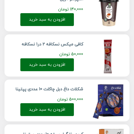
140,000
تومان
افزودن به سبد خرید
کافی میکس نسکافه 2 در1 نسکافه
50,000
تومان
افزودن به سبد خرید
شکلات داغ دبل چاکلت 10 عددی پپتینا
500,000
تومان
افزودن به سبد خرید