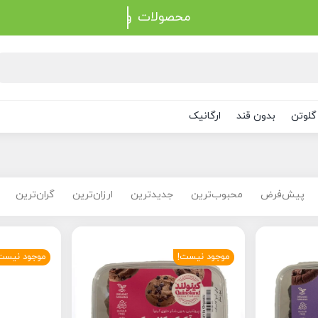
محصولات
گلوتن
بدون قند
ارگانیک
پیش‌فرض
محبوب‌ترین
جدیدترین
ارزان‌ترین
گران‌ترین
موجود نیست!
موجود نیست