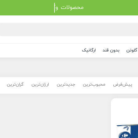
محصولات
گلوتن
بدون قند
ارگانیک
پیش‌فرض
محبوب‌ترین
جدیدترین
ارزان‌ترین
گران‌ترین