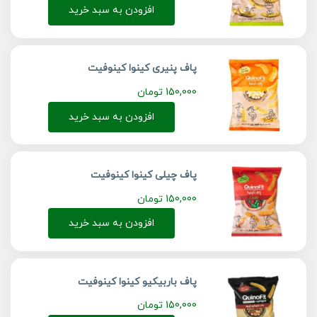
افزودن به سبد خرید
پاف پنیری کینوا کینوفیت
150,000
تومان
افزودن به سبد خرید
پاف چیلی کینوا کینوفیت
150,000
تومان
افزودن به سبد خرید
پاف باربیکیو کینوا کینوفیت
150,000
تومان