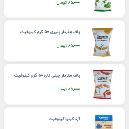
85,000
تومان
پاف مغزدار پنیری 50 گرم کینوفیت
85,000
تومان
پاف مغزدار چیلی تای 50 گرم کینوفیت
85,000
تومان
آرد کینوا کینوفیت