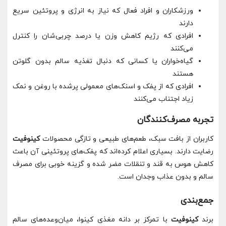
ورزشکاران و افراد فعال که نیاز به انرژی و پروتئین سریع
دارند
افرادی که رژیم کاهش وزن یا درصد چربی‌شان را کنترل
می‌کنند
گیاه‌خواران یا کسانی که دنبال تغذیه سالم بدون گلوتن
هستند
افرادی که از پفک و اسنک‌های معمولی پرشده با روغن و نمک
زیاد اجتناب می‌کنند
تجربه مصرف‌کنندگان
کاربران از بافت سبک، طعم‌های طبیعی و تازگی محصولات
کینوفیت
رضایت دارند. بسیاری اعلام کرده‌اند که پفک‌های پروتئینی آن باعث
کاهش هوس به قند و تنقلات مضر شده و گزینه خوبی برای مصرف
سالم و بدون عذاب وجدان است.
جمع‌بندی
برند
کینوفیت
با تمرکز بر دانه مغذی کینوا، میان‌وعده‌های سالم