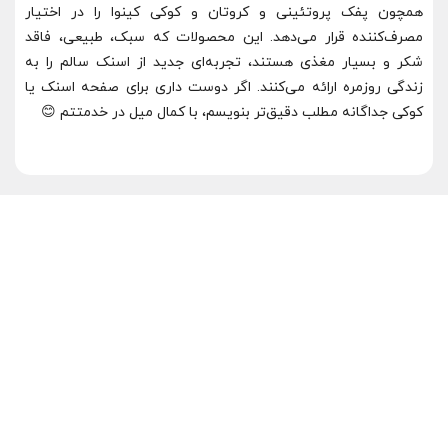
همچون پفک پروتئینی و کروتان و کوکی کینوا را در اختیار
مصرف‌کننده قرار می‌دهد. این محصولات که سبک، طبیعی، فاقد
شکر و بسیار مغذی هستند، تجربه‌ای جدید از اسنک سالم را به
زندگی روزمره ارائه می‌کنند. اگر دوست داری برای صفحه اسنک یا
کوکی جداگانه مطلب دقیق‌تر بنویسم، با کمال میل در خدمتتم 😊