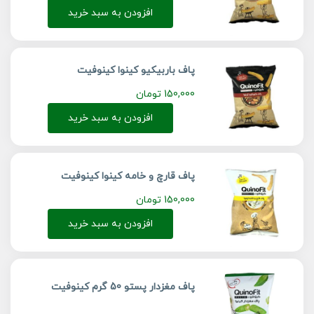
افزودن به سبد خرید
پاف باربیکیو کینوا کینوفیت
150,000
تومان
افزودن به سبد خرید
پاف قارچ و خامه کینوا کینوفیت
150,000
تومان
افزودن به سبد خرید
پاف مغزدار پستو 50 گرم کینوفیت