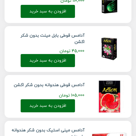
110,000
تومان
افزودن به سبد خرید
آدامس قوطی بابل مینت بدون شکر
اکشن
45,000
تومان
افزودن به سبد خرید
آدامس قوطی هندوانه بدون شکر اکشن
105,000
تومان
افزودن به سبد خرید
آدامس مینی استیک بدون شکر هندوانه