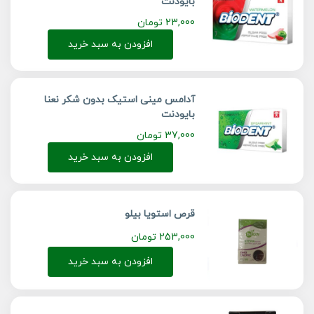
بایودنت
23,000
تومان
افزودن به سبد خرید
آدامس مینی استیک بدون شکر نعنا
بایودنت
37,000
تومان
افزودن به سبد خرید
قرص استویا بیلو
253,000
تومان
افزودن به سبد خرید