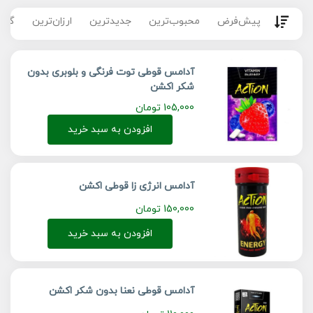
پیش‌فرض
محبوب‌ترین
جدیدترین
ارزان‌ترین
گران
آدامس قوطی توت فرنگی و بلوبری بدون
شکر اکشن
105,000
تومان
افزودن به سبد خرید
آدامس انرژی زا قوطی اکشن
150,000
تومان
افزودن به سبد خرید
آدامس قوطی نعنا بدون شکر اکشن