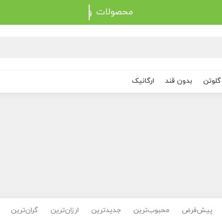
محصولات
گلوتن
بدون قند
ارگانیک
پیش‌فرض
محبوب‌ترین
جدیدترین
ارزان‌ترین
گران‌ترین