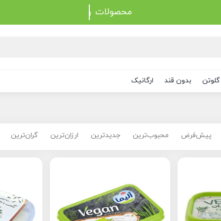
محصولات
گلوتن
بدون قند
ارگانیک
پیش‌فرض
محبوب‌ترین
جدیدترین
ارزان‌ترین
گران‌ترین