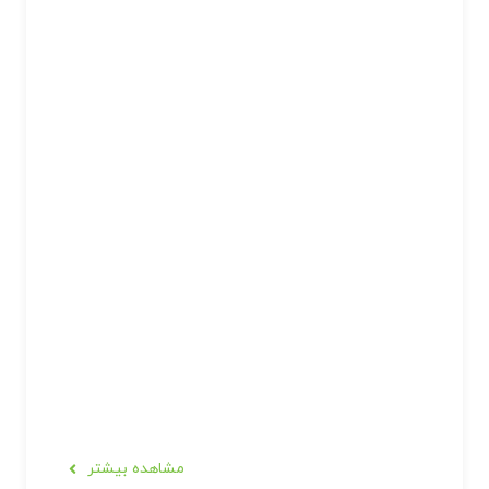
مشاهده بیشتر