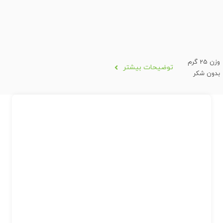
وزن 25 گرم
توضیحات بیشتر
بدون شکر