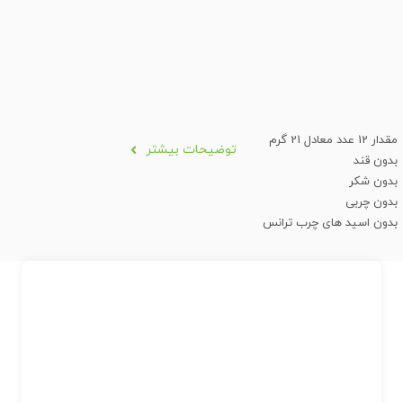
مقدار 12 عدد معادل 21 گرم
توضیحات بیشتر
بدون قند
بدون شکر
بدون چربی
بدون اسید های چرب ترانس