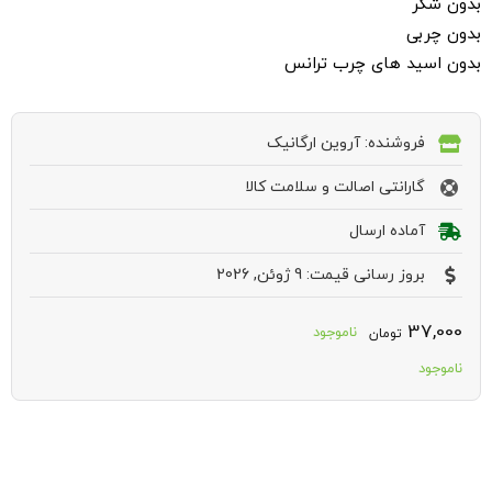
بدون شکر
بدون چربی
بدون اسید های چرب ترانس
فروشنده: آروین ارگانیک
گارانتی اصالت و سلامت کالا
آماده ارسال
بروز رسانی قیمت: 9 ژوئن, 2026
37,000
ناموجود
تومان
ناموجود