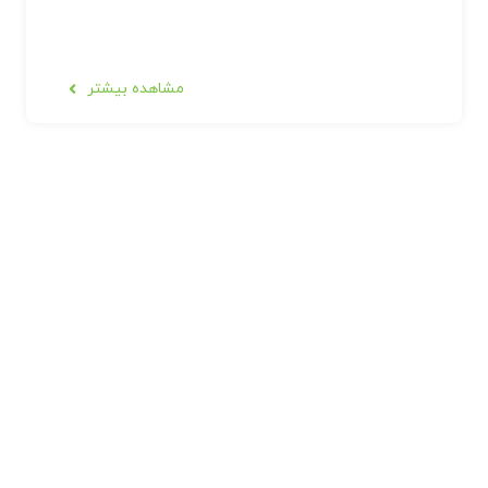
مشاهده بیشتر