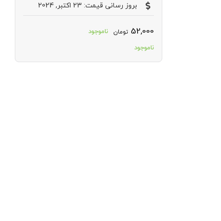
بروز رسانی قیمت: 23 اکتبر, 2024
52,000
ناموجود
تومان
ناموجود