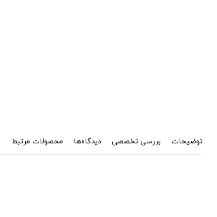
توضیحات
بررسی تخصصی
دیدگاه‌ها
محصولات مرتبط