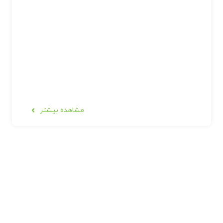
مشاهده بیشتر