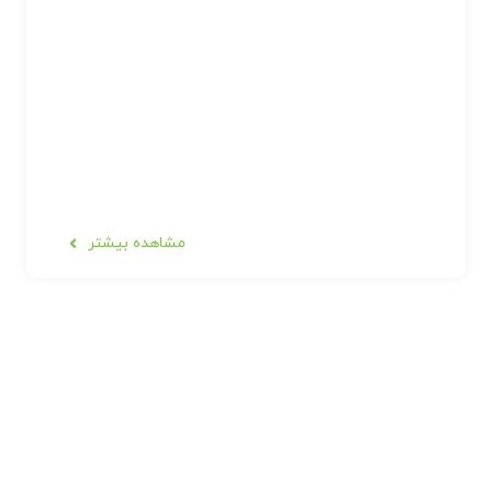
مشاهده بیشتر