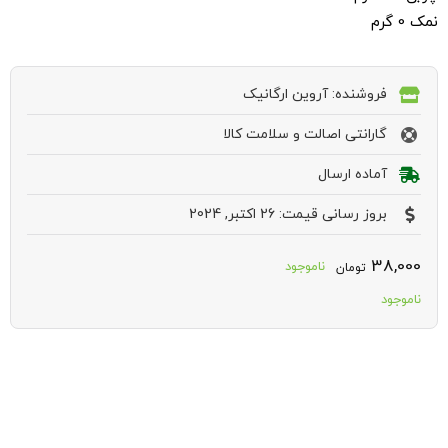
نمک 0 گرم
فروشنده: آروین ارگانیک
گارانتی اصالت و سلامت کالا
آماده ارسال
بروز رسانی قیمت: 26 اکتبر, 2024
38,000
ناموجود
تومان
ناموجود