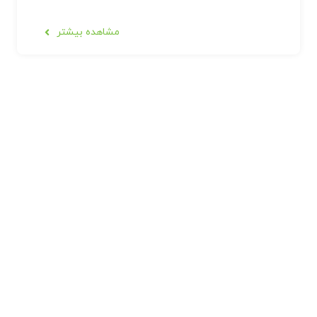
مشاهده بیشتر