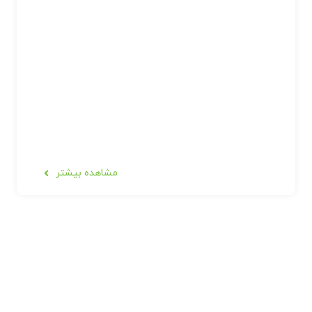
مشاهده بیشتر