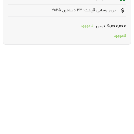
بروز رسانی قیمت: 23 دسامبر, 2025
5,000,000
ناموجود
تومان
ناموجود