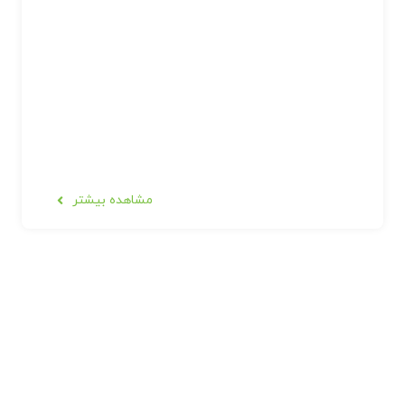
مشاهده بیشتر