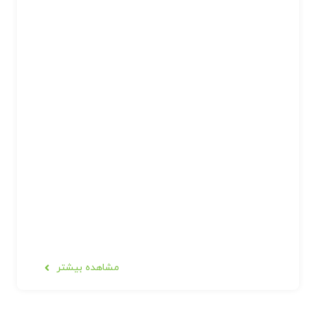
مشاهده بیشتر