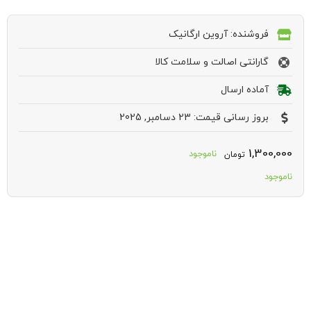
فروشنده: آروین ارگانیک
گارانتی اصالت و سلامت کالا
آماده ارسال
بروز رسانی قیمت: 23 دسامبر, 2025
1,300,000
ناموجود
تومان
ناموجود