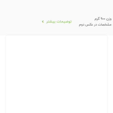
وزن 900 گرم
توضیحات بیشتر
مشخصات در عکس دوم