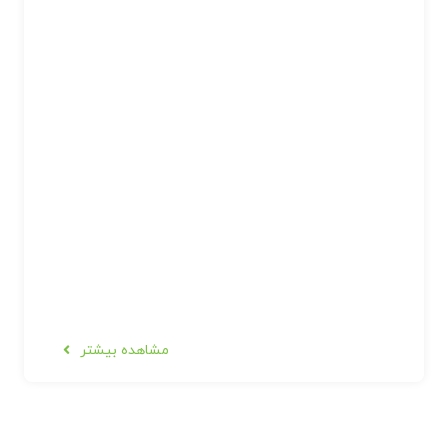
مشاهده بیشتر