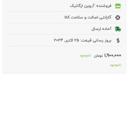
فروشنده: آروین ارگانیک
گارانتی اصالت و سلامت کالا
آماده ارسال
بروز رسانی قیمت: 25 اکتبر, 2024
1,900,000
ناموجود
تومان
ناموجود