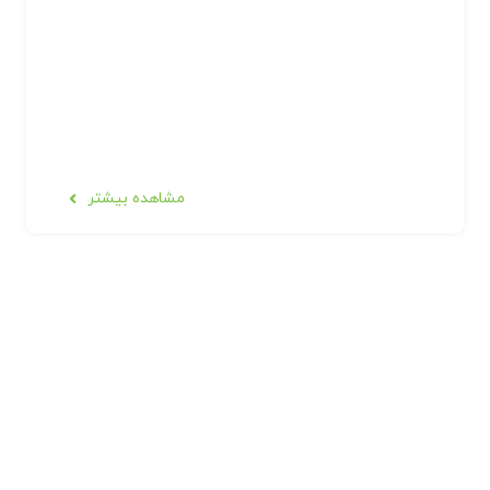
مشاهده بیشتر