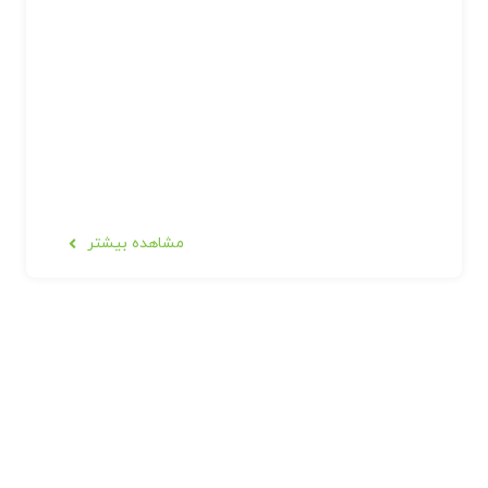
مشاهده بیشتر