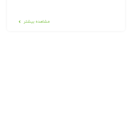
مشاهده بیشتر