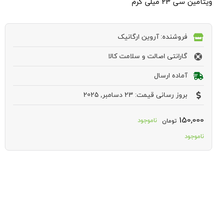
ویتامین سی 23 میلی گرم
فروشنده: آروین ارگانیک
گارانتی اصالت و سلامت کالا
آماده ارسال
بروز رسانی قیمت: 23 دسامبر, 2025
150,000
ناموجود
تومان
ناموجود