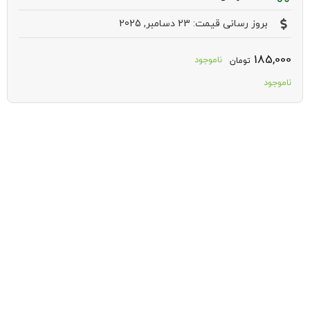
بروز رسانی قیمت: 23 دسامبر, 2025
185,000
ناموجود
تومان
ناموجود