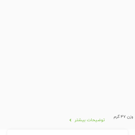
وزن 47 گرم
توضیحات بیشتر