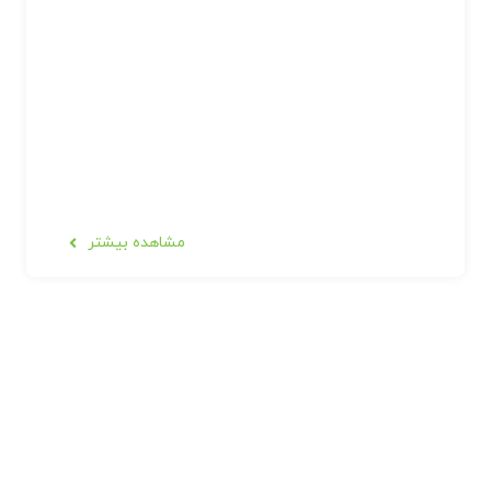
مشاهده بیشتر