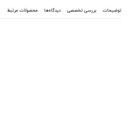
توضیحات
بررسی تخصصی
دیدگاه‌ها
محصولات مرتبط