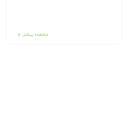
مشاهده بیشتر