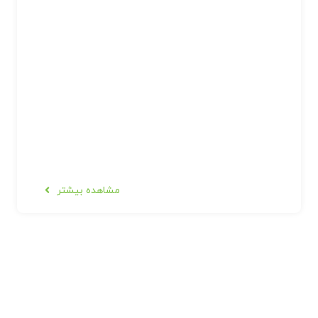
مشاهده بیشتر