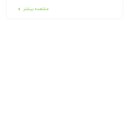
مشاهده بیشتر