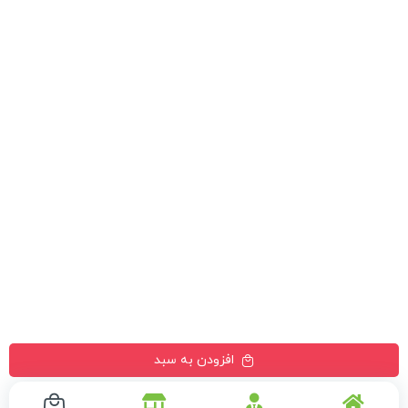
افزودن به سبد