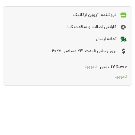
فروشنده: آروین ارگانیک
گارانتی اصالت و سلامت کالا
آماده ارسال
بروز رسانی قیمت: 23 دسامبر, 2025
175,000
ناموجود
تومان
ناموجود