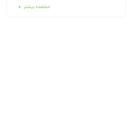
مشاهده بیشتر