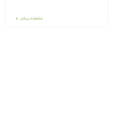
مشاهده بیشتر