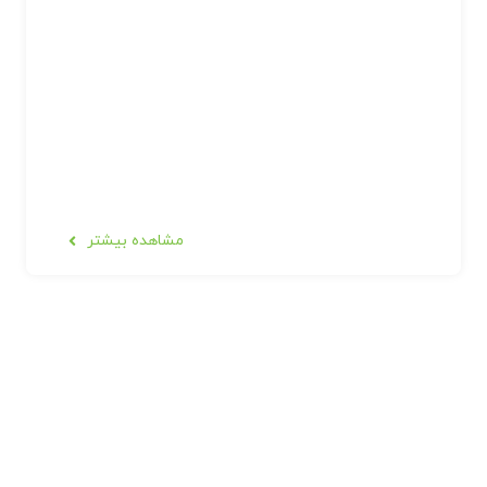
مشاهده بیشتر