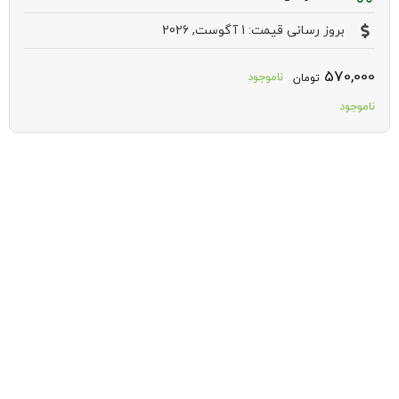
بروز رسانی قیمت: 1 آگوست, 2026
570,000
ناموجود
تومان
ناموجود