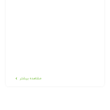
مشاهده بیشتر