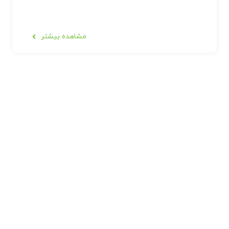
مشاهده بیشتر