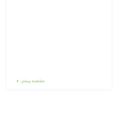
مشاهده بیشتر