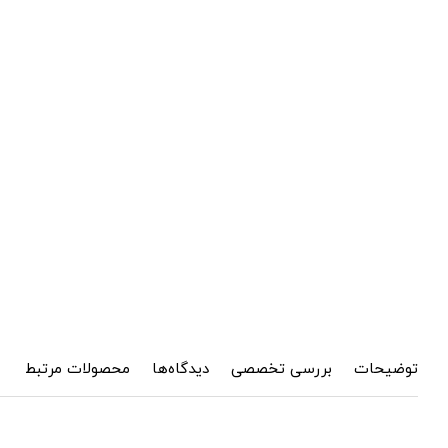
توضیحات
بررسی تخصصی
دیدگاه‌ها
محصولات مرتبط