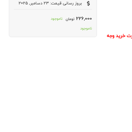
بروز رسانی قیمت: 23 دسامبر, 2025
226,000
ناموجود
تومان
ناموجود
ت خرید وجه