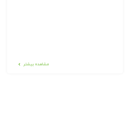
مشاهده بیشتر