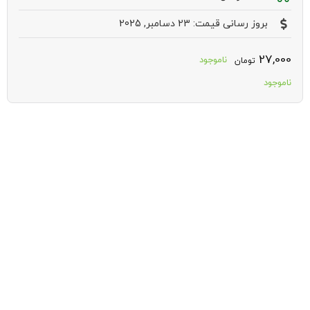
بروز رسانی قیمت: 23 دسامبر, 2025
27,000
ناموجود
تومان
ناموجود