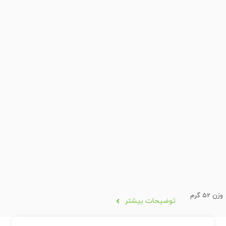
وزن 52 گرم
توضیحات بیشتر