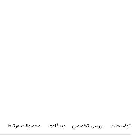
توضیحات
بررسی تخصصی
دیدگاه‌ها
محصولات مرتبط