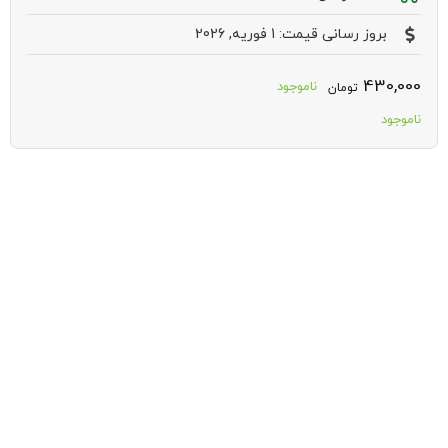
بروز رسانی قیمت: 1 فوریه, 2026
430,000
ناموجود
تومان
ناموجود