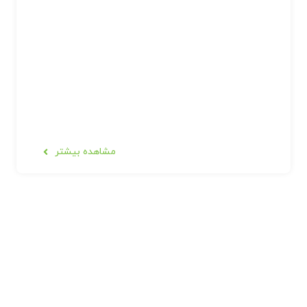
مشاهده بیشتر