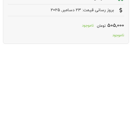
بروز رسانی قیمت: 23 دسامبر, 2025
505,000
ناموجود
تومان
ناموجود