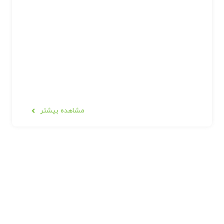
مشاهده بیشتر