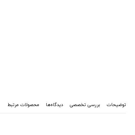
توضیحات
بررسی تخصصی
دیدگاه‌ها
محصولات مرتبط