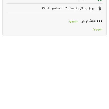
بروز رسانی قیمت: 23 دسامبر, 2025
500,000
ناموجود
تومان
ناموجود