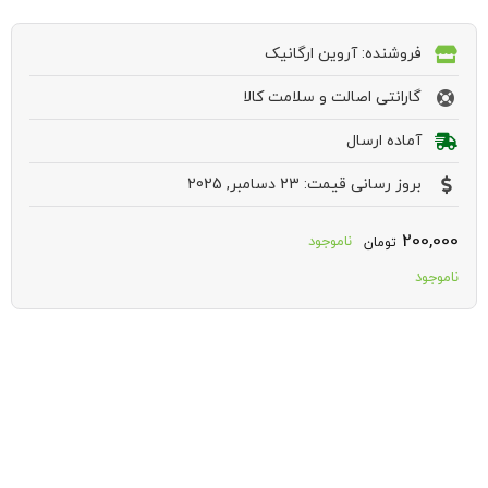
فروشنده: آروین ارگانیک
گارانتی اصالت و سلامت کالا
آماده ارسال
بروز رسانی قیمت: 23 دسامبر, 2025
200,000
ناموجود
تومان
ناموجود