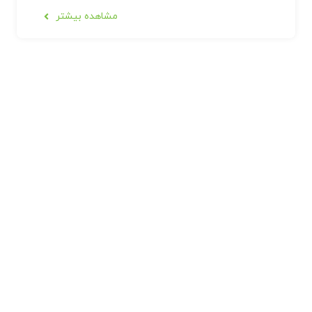
مشاهده بیشتر